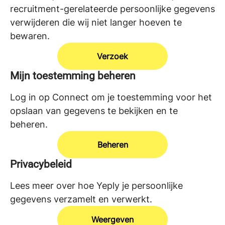
recruitment-gerelateerde persoonlijke gegevens
verwijderen die wij niet langer hoeven te
bewaren.
Verzoek
Mijn toestemming beheren
Log in op Connect om je toestemming voor het
opslaan van gegevens te bekijken en te
beheren.
Beheren
Privacybeleid
Lees meer over hoe Yeply je persoonlijke
gegevens verzamelt en verwerkt.
Weergeven