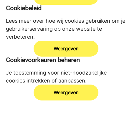
Cookiebeleid
Lees meer over hoe wij cookies gebruiken om je
gebruikerservaring op onze website te
verbeteren.
Weergeven
Cookievoorkeuren beheren
Je toestemming voor niet-noodzakelijke
cookies intrekken of aanpassen.
Weergeven