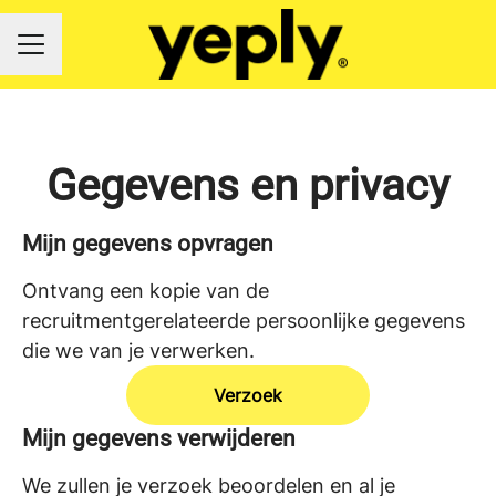
CARRIÈREMENU
Gegevens en privacy
Mijn gegevens opvragen
Ontvang een kopie van de
recruitmentgerelateerde persoonlijke gegevens
die we van je verwerken.
Verzoek
Mijn gegevens verwijderen
We zullen je verzoek beoordelen en al je